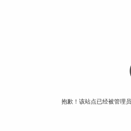
抱歉！该站点已经被管理