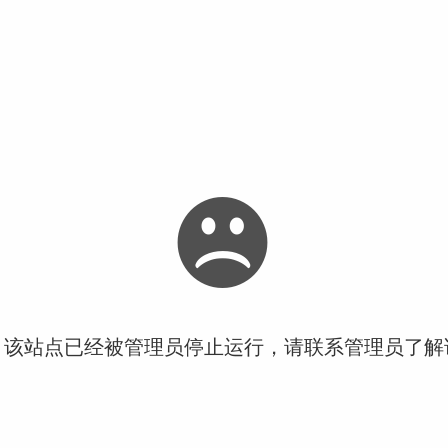
！该站点已经被管理员停止运行，请联系管理员了解