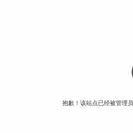
抱歉！该站点已经被管理