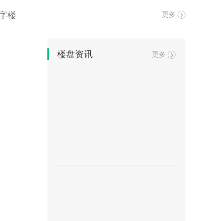
字楼
更多
楼盘资讯
更多