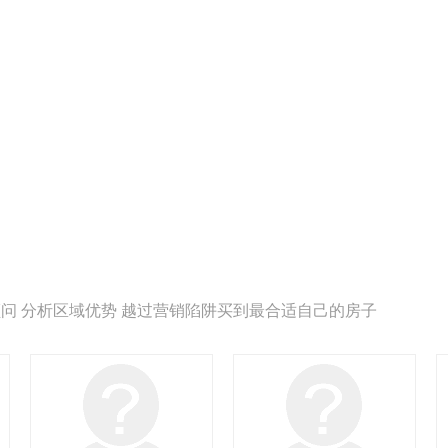
问 分析区域优势 越过营销陷阱买到最合适自己的房子