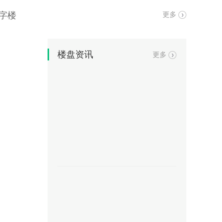
字楼
更多
楼盘资讯
更多