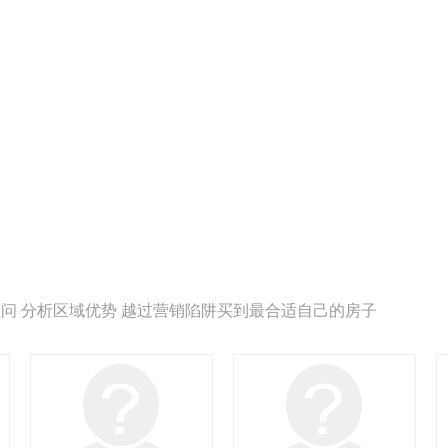
问 分析区域优势 越过营销陷阱买到最合适自己的房子