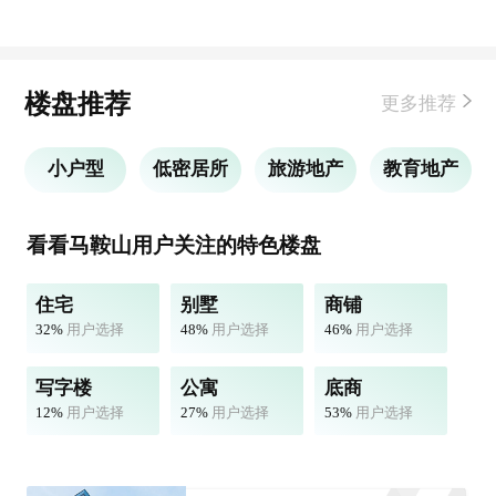
楼盘推荐
更多推荐
小户型
低密居所
旅游地产
教育地产
看看马鞍山用户关注的特色楼盘
住宅
别墅
商铺
32%
用户选择
48%
用户选择
46%
用户选择
写字楼
公寓
底商
12%
用户选择
27%
用户选择
53%
用户选择