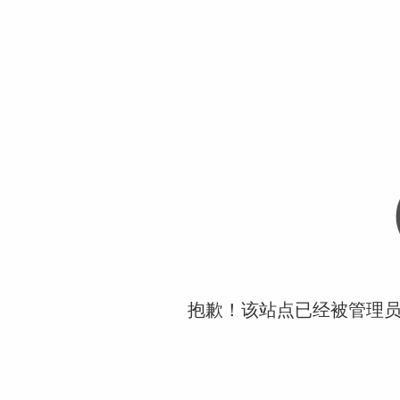
抱歉！该站点已经被管理