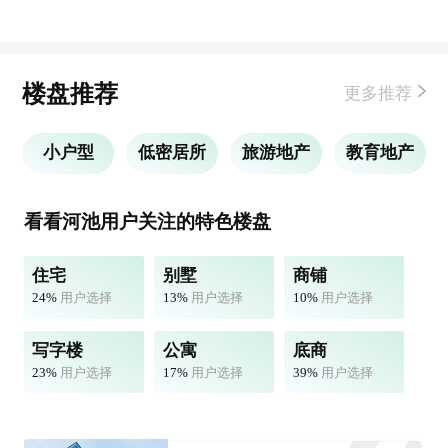
楼盘推荐
更多推荐
小户型
低密居所
旅游地产
教育地产
看看河池用户关注的特色楼盘
住宅
别墅
商铺
24%
用户选择
13%
用户选择
10%
用户选择
写字楼
公寓
底商
23%
用户选择
17%
用户选择
39%
用户选择