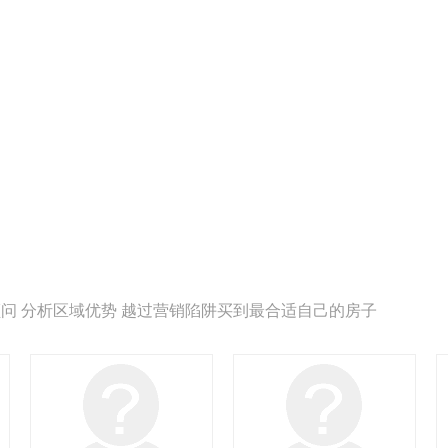
问 分析区域优势 越过营销陷阱买到最合适自己的房子