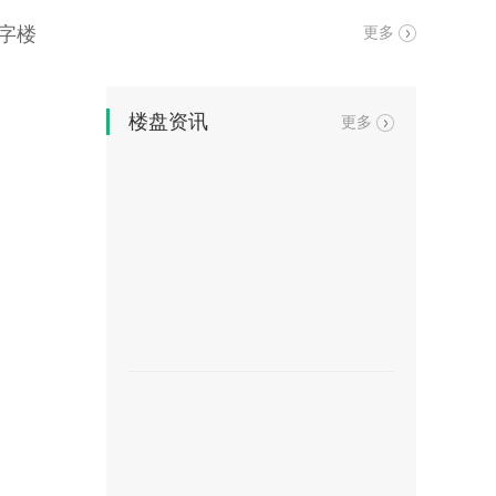
字楼
更多
楼盘资讯
更多