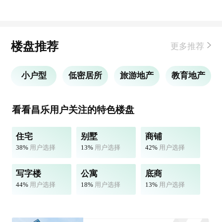
楼盘推荐
更多推荐
小户型
低密居所
旅游地产
教育地产
看看昌乐用户关注的特色楼盘
住宅
别墅
商铺
38%
用户选择
13%
用户选择
42%
用户选择
写字楼
公寓
底商
44%
用户选择
18%
用户选择
13%
用户选择