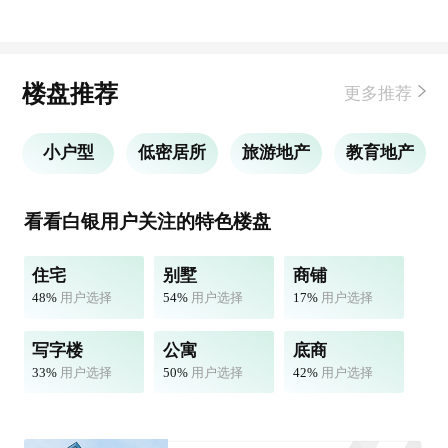
楼盘推荐
更多推荐
小户型
低密居所
旅游地产
教育地产
看看白银用户关注的特色楼盘
住宅
别墅
商铺
48%
用户选择
54%
用户选择
17%
用户选择
写字楼
公寓
底商
33%
用户选择
50%
用户选择
42%
用户选择