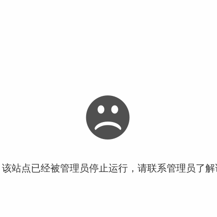
！该站点已经被管理员停止运行，请联系管理员了解